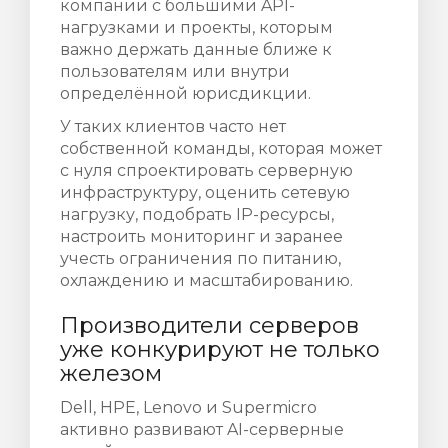
компании с большими API-
нагрузками и проекты, которым
важно держать данные ближе к
пользователям или внутри
определённой юрисдикции.
У таких клиентов часто нет
собственной команды, которая может
с нуля спроектировать серверную
инфраструктуру, оценить сетевую
нагрузку, подобрать IP-ресурсы,
настроить мониторинг и заранее
учесть ограничения по питанию,
охлаждению и масштабированию.
Производители серверов
уже конкурируют не только
железом
Dell, HPE, Lenovo и Supermicro
активно развивают AI-серверные