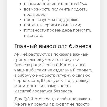
наличие дополнительных IPv4;
возможность получить подсеть
под проект;
предсказуемая поддержка;
понятные сроки активации;
готовность провайдера помогать
на старте.
Главный вывод для бизнеса
AI-инфраструктура показала важный
тренд: рынок уходит от покупки
“железа ради железа”. Клиенты всё
чаще выбирают не отдельный сервер,
а рабочую инфраструктурную связку:
сервер, сеть, IP-ресурсы, поддержку,
мониторинг и возможность
масштабироваться без хаоса.
Для QCKL этот тренд особенно важен.
Многие проекты приходят не просто