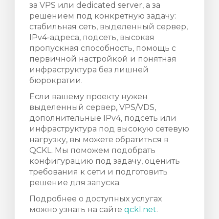
за VPS или dedicated server, а за
решением под конкретную задачу:
стабильная сеть, выделенный сервер,
IPv4-адреса, подсеть, высокая
пропускная способность, помощь с
первичной настройкой и понятная
инфраструктура без лишней
бюрократии.
Если вашему проекту нужен
выделенный сервер, VPS/VDS,
дополнительные IPv4, подсеть или
инфраструктура под высокую сетевую
нагрузку, вы можете обратиться в
QCKL. Мы поможем подобрать
конфигурацию под задачу, оценить
требования к сети и подготовить
решение для запуска.
Подробнее о доступных услугах
можно узнать на сайте
qckl.net
.