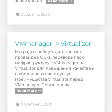
значительно ...
Read More
October 15, 2020
VMmanager -> Virtualizor
Мы рады сообщить, что хостинг-
провайдер QCKL переводит всю
инфраструктуру с VMmanager на
Virtualizor для повышения качества и
стабильности наших услуг.
Преимущества Virtualizor перед
VMmanager: Повышенная ...
Read More
November 5, 2019