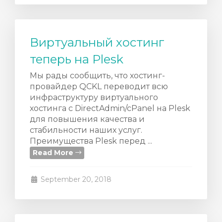
Виртуальный хостинг
теперь на Plesk
Мы рады сообщить, что хостинг-
провайдер QCKL переводит всю
инфраструктуру виртуального
хостинга с DirectAdmin/cPanel на Plesk
для повышения качества и
стабильности наших услуг.
Преимущества Plesk перед ...
Read More
September 20, 2018