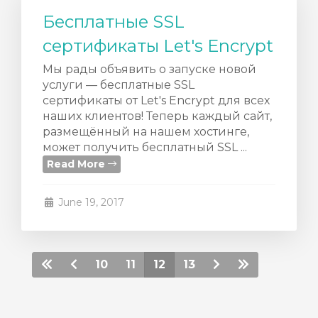
Бесплатные SSL
сертификаты Let's Encrypt
Мы рады объявить о запуске новой
услуги — бесплатные SSL
сертификаты от Let's Encrypt для всех
наших клиентов! Теперь каждый сайт,
размещённый на нашем хостинге,
может получить бесплатный SSL ...
Read More
June 19, 2017
10
11
12
13