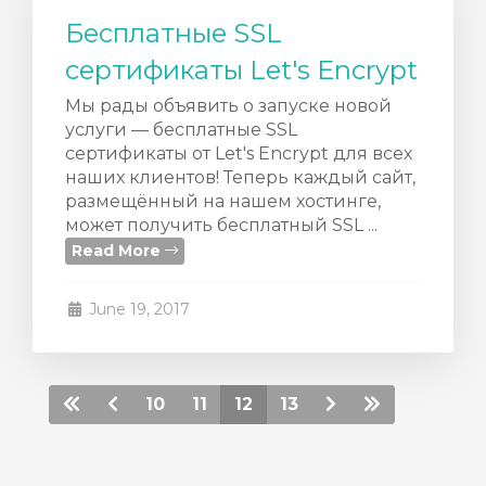
Бесплатные SSL
сертификаты Let's Encrypt
Мы рады объявить о запуске новой
услуги — бесплатные SSL
сертификаты от Let's Encrypt для всех
наших клиентов! Теперь каждый сайт,
размещённый на нашем хостинге,
может получить бесплатный SSL ...
Read More
June 19, 2017
10
11
12
13