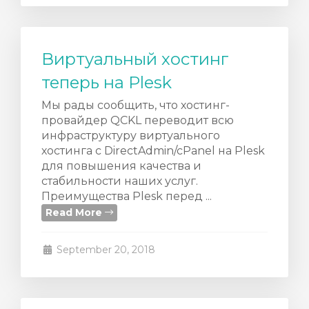
Виртуальный хостинг
теперь на Plesk
Мы рады сообщить, что хостинг-
провайдер QCKL переводит всю
инфраструктуру виртуального
хостинга с DirectAdmin/cPanel на Plesk
для повышения качества и
стабильности наших услуг.
Преимущества Plesk перед ...
Read More
September 20, 2018