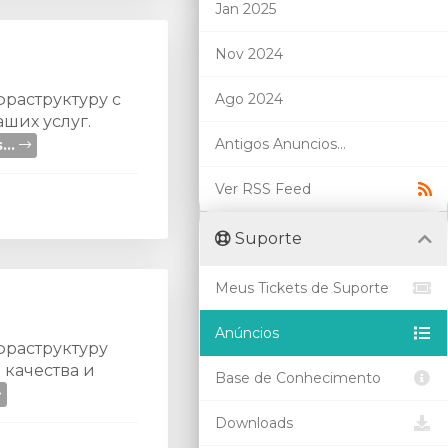
Jan 2025
Nov 2024
раструктуру с
Ago 2024
аших услуг.
Antigos Anuncios...
...
Ver RSS Feed
Suporte
Meus Tickets de Suporte
Anúncios
фраструктуру
 качества и
Base de Conhecimento
Downloads