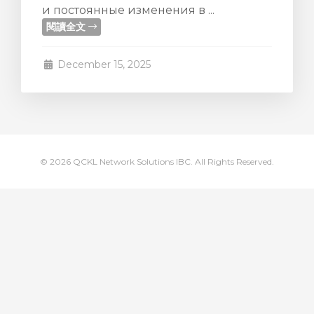
и постоянные изменения в ...
閱讀全文
December 15, 2025
© 2026 QCKL Network Solutions IBC. All Rights Reserved.