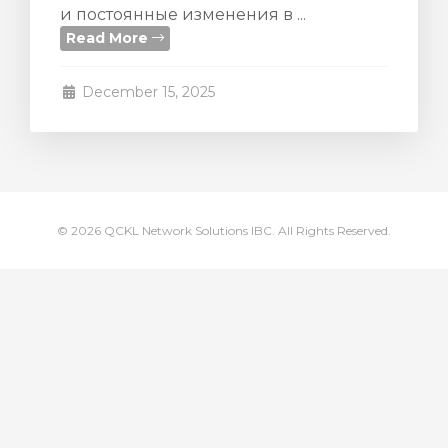
и постоянные изменения в ...
Read More
December 15, 2025
© 2026 QCKL Network Solutions IBC. All Rights Reserved.