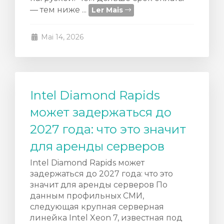
— тем ниже ...
Ler Mais
Mai 14, 2026
Intel Diamond Rapids
может задержаться до
2027 года: что это значит
для аренды серверов
Intel Diamond Rapids может
задержаться до 2027 года: что это
значит для аренды серверов По
данным профильных СМИ,
следующая крупная серверная
линейка Intel Xeon 7, известная под