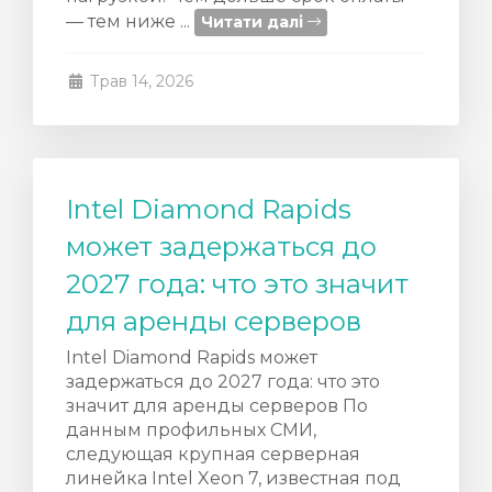
— тем ниже ...
Читати далі
Трав 14, 2026
Intel Diamond Rapids
может задержаться до
2027 года: что это значит
для аренды серверов
Intel Diamond Rapids может
задержаться до 2027 года: что это
значит для аренды серверов По
данным профильных СМИ,
следующая крупная серверная
линейка Intel Xeon 7, известная под