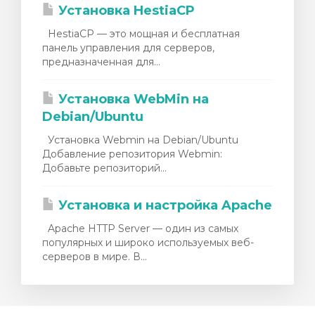
Установка HestiaCP
HestiaCP — это мощная и бесплатная
панель управления для серверов,
предназначенная для...
Установка WebMin на
Debian/Ubuntu
Установка Webmin на Debian/Ubuntu
Добавление репозитория Webmin:
Добавьте репозиторий...
Установка и настройка Apache
Apache HTTP Server — один из самых
популярных и широко используемых веб-
серверов в мире. В...