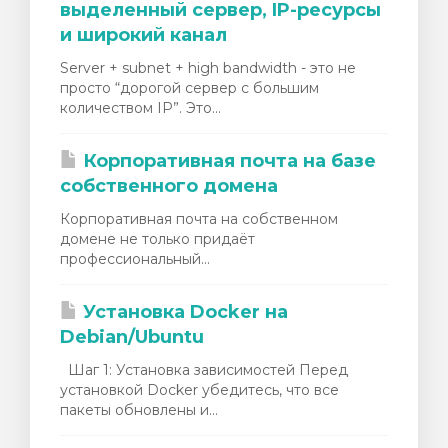
выделенный сервер, IP-ресурсы
и широкий канал
Server + subnet + high bandwidth - это не
просто “дорогой сервер с большим
количеством IP”. Это...
Корпоративная почта на базе
собственного домена
Корпоративная почта на собственном
домене не только придаёт
профессиональный...
Установка Docker на
Debian/Ubuntu
Шаг 1: Установка зависимостей Перед
установкой Docker убедитесь, что все
пакеты обновлены и...