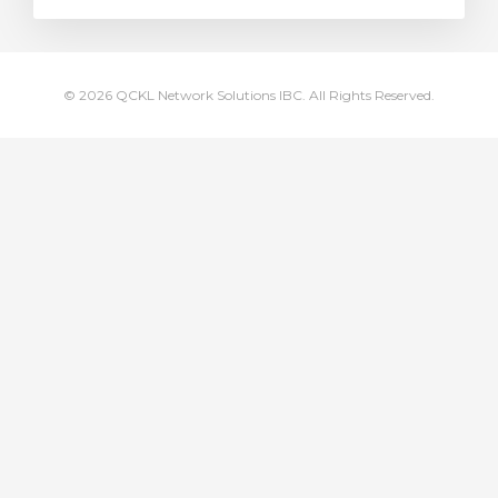
© 2026 QCKL Network Solutions IBC. All Rights Reserved.