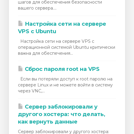
шагов для обеспечения безопасности
вашего сервера....
Настройка сети на сервере
VPS с Ubuntu
Настройка сети на сервере VPS с
операционной системой Ubuntu критически
важна для обеспечения...
Сброс пароля root на VPS
Если вы потеряли доступ к root паролю на
сервере Linux и не можете войти в систему
через VNC,...
Сервер заблокировали у
другого хостера: что делать,
как вернуть данные
Сервер заблокировали у другого хостера: