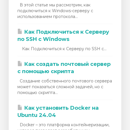
В этой статье мы рассмотрим, как
подключиться к Windows-серверу с
использованием протокола...
Как Подключиться к Серверу
по SSH с Windows
Как Подключиться к Серверу по SSH с...
Как создать почтовый сервер
с помощью скрипта
Создание собственного почтового сервера
может показаться сложной задачей, но с
помощью скрипта...
Как установить Docker на
Ubuntu 24.04
Docker – это платформа контейнеризации,