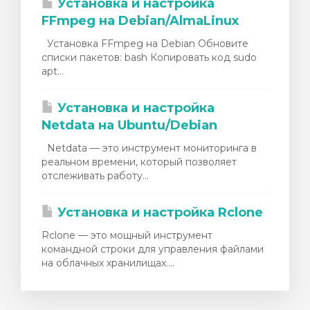
Установка и настройка
FFmpeg на Debian/AlmaLinux
Установка FFmpeg на Debian Обновите
списки пакетов: bash Копировать код sudo
apt...
Установка и настройка
Netdata на Ubuntu/Debian
Netdata — это инструмент мониторинга в
реальном времени, который позволяет
отслеживать работу...
Установка и настройка Rclone
Rclone — это мощный инструмент
командной строки для управления файлами
на облачных хранилищах....