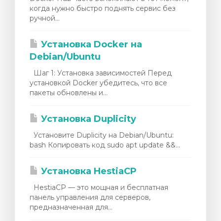
когда нужно быстро поднять сервис без
ручной...
Установка Docker на
Debian/Ubuntu
Шаг 1: Установка зависимостей Перед
установкой Docker убедитесь, что все
пакеты обновлены и...
Установка Duplicity
Установите Duplicity на Debian/Ubuntu:
bash Копировать код sudo apt update &&...
Установка HestiaCP
HestiaCP — это мощная и бесплатная
панель управления для серверов,
предназначенная для...