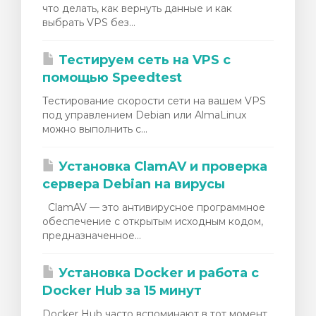
что делать, как вернуть данные и как
выбрать VPS без...
Тестируем сеть на VPS с
помощью Speedtest
Тестирование скорости сети на вашем VPS
под управлением Debian или AlmaLinux
можно выполнить с...
Установка ClamAV и проверка
сервера Debian на вирусы
ClamAV — это антивирусное программное
обеспечение с открытым исходным кодом,
предназначенное...
Установка Docker и работа с
Docker Hub за 15 минут
Docker Hub часто вспоминают в тот момент,