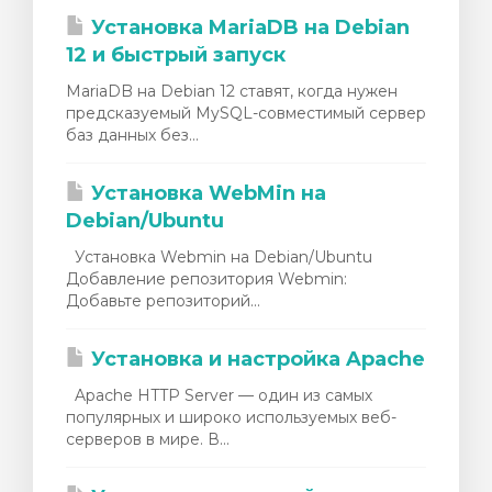
Установка MariaDB на Debian
12 и быстрый запуск
MariaDB на Debian 12 ставят, когда нужен
предсказуемый MySQL-совместимый сервер
баз данных без...
Установка WebMin на
Debian/Ubuntu
Установка Webmin на Debian/Ubuntu
Добавление репозитория Webmin:
Добавьте репозиторий...
Установка и настройка Apache
Apache HTTP Server — один из самых
популярных и широко используемых веб-
серверов в мире. В...