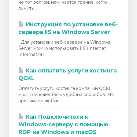
не тот регион, начинается трение: капчи,
лимиты,...
Инструкция по установке веб-
сервера IIS на Windows Server
Для установки веб-сервера на Windows
Server можно использовать IIS (Internet
Information...
Как оплатить услуги хостинга
QCKL
Оплатить услуги хостинга компании QCKL
можно множеством удобных способов. Мы
принимаем любые...
Как Подключиться к
Windows-серверу с помощью
RDP на Windows и macOS