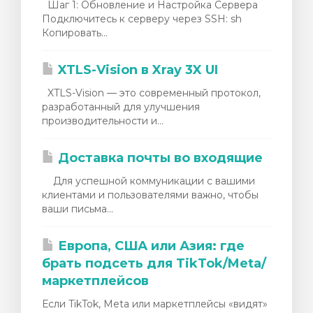
Шаг 1: Обновление и Настройка Сервера
Подключитесь к серверу через SSH: sh
Копировать...
XTLS-Vision в Xray 3X UI
XTLS-Vision — это современный протокол,
разработанный для улучшения
производительности и...
Доставка почты во входящие
Для успешной коммуникации с вашими
клиентами и пользователями важно, чтобы
ваши письма...
Европа, США или Азия: где
брать подсеть для TikTok/Meta/
маркетплейсов
Если TikTok, Meta или маркетплейсы «видят»