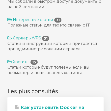
Мы собрали в быстром доступе документы о
нашей компании
Интересные статьи
31
Полезные статьи для тех кто связан с IT
Серверы/VPS
51
Статьи и инструкции который пригодятся
при администрировании сервера
Хостинг
15
Статьи которые будут полезны если вы
вебмастер и пользователь хостинга
Les plus consultés
Как установить Docker на