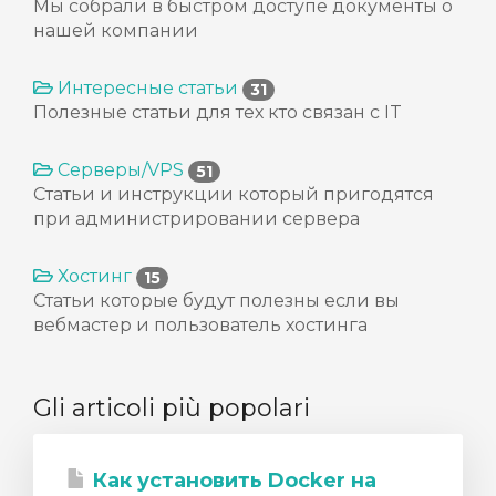
Мы собрали в быстром доступе документы о
нашей компании
Интересные статьи
31
Полезные статьи для тех кто связан с IT
Серверы/VPS
51
Статьи и инструкции который пригодятся
при администрировании сервера
Хостинг
15
Статьи которые будут полезны если вы
вебмастер и пользователь хостинга
Gli articoli più popolari
Как установить Docker на