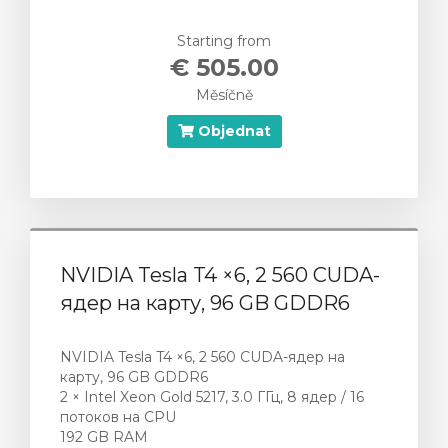
Starting from
€ 505.00
Měsíčně
Objednat
NVIDIA Tesla T4 ×6, 2 560 CUDA-
ядер на карту, 96 GB GDDR6
NVIDIA Tesla T4 ×6, 2 560 CUDA-ядер на
карту, 96 GB GDDR6
2 × Intel Xeon Gold 5217, 3.0 ГГц, 8 ядер / 16
потоков на CPU
192 GB RAM