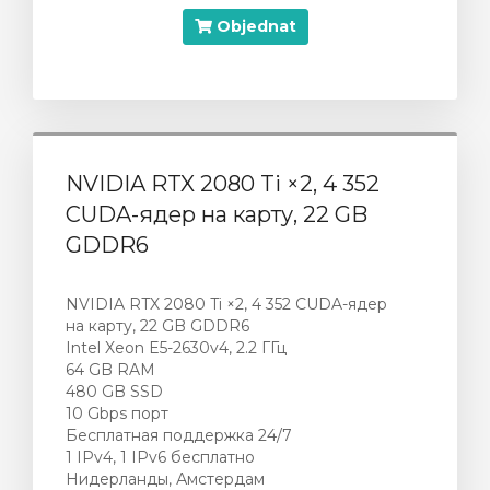
Objednat
NVIDIA RTX 2080 Ti ×2, 4 352
CUDA-ядер на карту, 22 GB
GDDR6
NVIDIA RTX 2080 Ti ×2, 4 352 CUDA-ядер
на карту, 22 GB GDDR6
Intel Xeon E5-2630v4, 2.2 ГГц
64 GB RAM
480 GB SSD
10 Gbps порт
Бесплатная поддержка 24/7
1 IPv4, 1 IPv6 бесплатно
Нидерланды, Амстердам