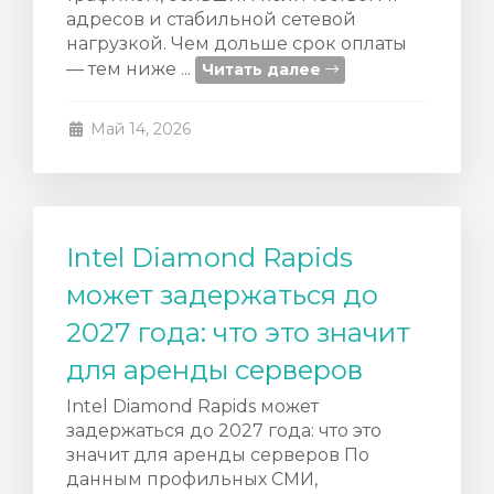
адресов и стабильной сетевой
нагрузкой. Чем дольше срок оплаты
— тем ниже ...
Читать далее
Май 14, 2026
Intel Diamond Rapids
может задержаться до
2027 года: что это значит
для аренды серверов
Intel Diamond Rapids может
задержаться до 2027 года: что это
значит для аренды серверов По
данным профильных СМИ,