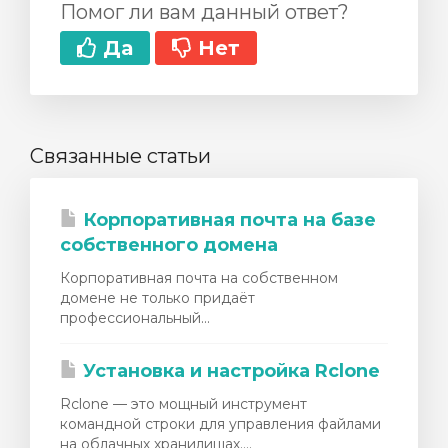
Помог ли вам данный ответ?
Да
Нет
Связанные статьи
Корпоративная почта на базе
собственного домена
Корпоративная почта на собственном
домене не только придаёт
профессиональный...
Установка и настройка Rclone
Rclone — это мощный инструмент
командной строки для управления файлами
на облачных хранилищах....