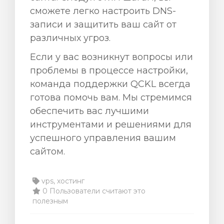
сможете легко настроить DNS-
записи и защитить ваш сайт от
различных угроз.
Если у вас возникнут вопросы или
проблемы в процессе настройки,
команда поддержки QCKL всегда
готова помочь вам. Мы стремимся
обеспечить вас лучшими
инструментами и решениями для
успешного управления вашим
сайтом.
vps, хостинг
0 Пользователи считают это
полезным