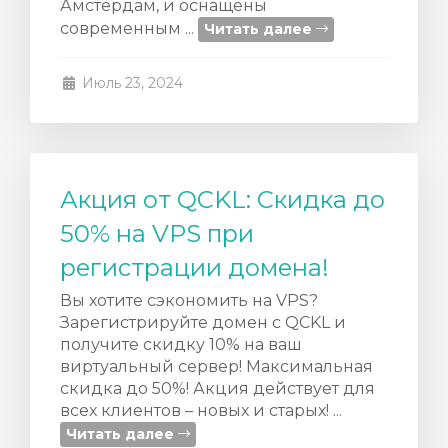
Амстердам, и оснащены
современным ...
Читать далее
Июль 23, 2024
Акция от QCKL: Скидка до
50% на VPS при
регистрации домена!
Вы хотите сэкономить на VPS?
Зарегистрируйте домен с QCKL и
получите скидку 10% на ваш
виртуальный сервер! Максимальная
скидка до 50%! Акция действует для
всех клиентов – новых и старых! ...
Читать далее