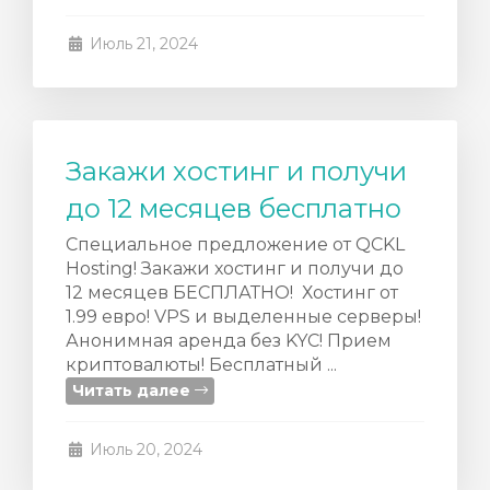
Июль 21, 2024
Закажи хостинг и получи
до 12 месяцев бесплатно
Специальное предложение от QCKL
Hosting! Закажи хостинг и получи до
12 месяцев БЕСПЛАТНО! Хостинг от
1.99 евро! VPS и выделенные серверы!
Анонимная аренда без KYC! Прием
криптовалюты! Бесплатный ...
Читать далее
Июль 20, 2024