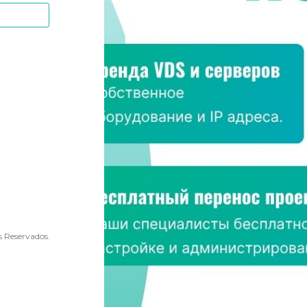
 Reservados.