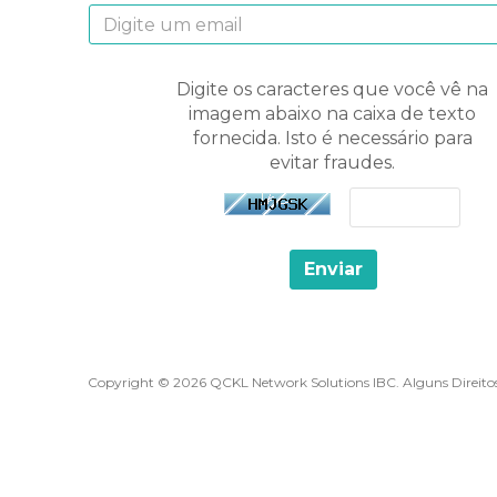
Digite os caracteres que você vê na
imagem abaixo na caixa de texto
fornecida. Isto é necessário para
evitar fraudes.
Enviar
Copyright © 2026 QCKL Network Solutions IBC. Alguns Direitos