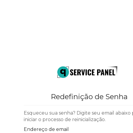
Redefinição de Senha
Esqueceu sua senha? Digite seu email abaixo 
iniciar o processo de reinicialização.
Endereço de email