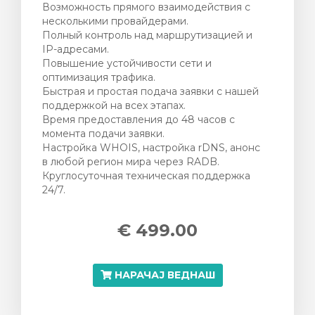
ка
Возможность прямого взаимодействия с
несколькими провайдерами.
Полный контроль над маршрутизацией и
IP-адресами.
Повышение устойчивости сети и
оптимизация трафика.
Быстрая и простая подача заявки с нашей
поддержкой на всех этапах.
Время предоставления до 48 часов с
момента подачи заявки.
Настройка WHOIS, настройка rDNS, анонс
в любой регион мира через RADB.
Круглосуточная техническая поддержка
24/7.
€ 499.00
НАРАЧАЈ ВЕДНАШ