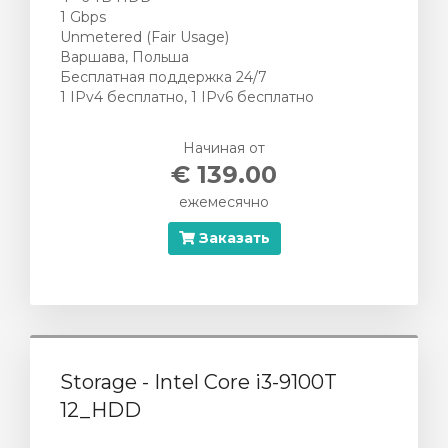
1 Gbps
Unmetered (Fair Usage)
Варшава, Польша
Бесплатная поддержка 24/7
1 IPv4 бесплатно, 1 IPv6 бесплатно
Начиная от
€ 139.00
ежемесячно
Заказать
Storage - Intel Core i3-9100T
12_HDD