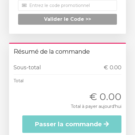
Valider le Code >>
Résumé de la commande
Sous-total
€ 0.00
Total
€ 0.00
Total à payer aujourd'hui
Passer la commande