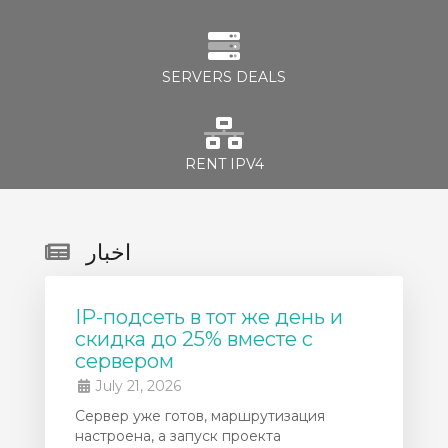
SERVERS DEALS
RENT IPV4
اخبار
IP-подсеть в тот же день и
скидка до 25% вместе с
сервером
July 21, 2026
Сервер уже готов, маршрутизация
настроена, а запуск проекта