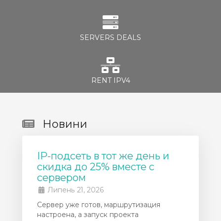
SERVERS DEALS
RENT IPV4
Новини
IP-подсеть в тот же день и
скидка до 25% вместе с
сервером
Липень 21, 2026
Сервер уже готов, маршрутизация
настроена, а запуск проекта