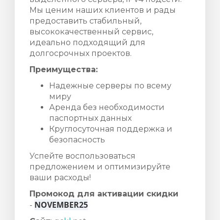
Мы ценим наших клиентов и рады
предоставить стабильный,
высококачественный сервис,
идеально подходящий для
долгосрочных проектов.
Преимущества:
Надежные серверы по всему
миру
Аренда без необходимости
паспортных данных
Круглосуточная поддержка и
безопасность
Успейте воспользоваться
предложением и оптимизируйте
ваши расходы!
Промокод для активации скидки
NOVEMBER25
-