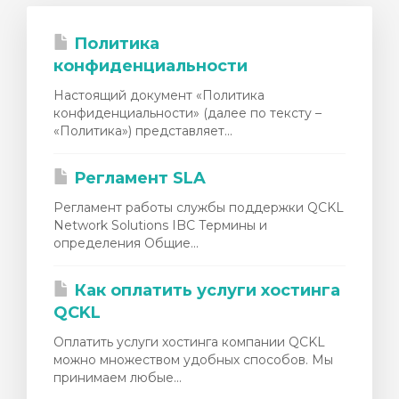
Политика
конфиденциальности
Настоящий документ «Политика
конфиденциальности» (далее по тексту –
«Политика») представляет...
Регламент SLA
Регламент работы службы поддержки QCKL
Network Solutions IBC Термины и
определения Общие...
Как оплатить услуги хостинга
QCKL
Оплатить услуги хостинга компании QCKL
можно множеством удобных способов. Мы
принимаем любые...