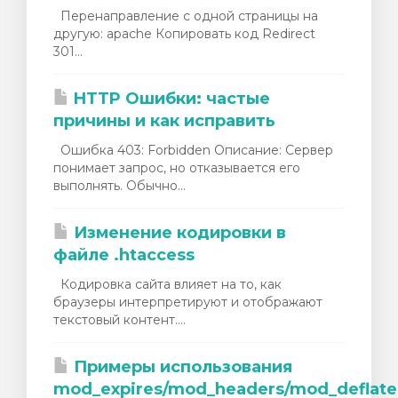
Перенаправление с одной страницы на
другую: apache Копировать код Redirect
301...
HTTP Ошибки: частые
причины и как исправить
Ошибка 403: Forbidden Описание: Сервер
понимает запрос, но отказывается его
выполнять. Обычно...
Изменение кодировки в
файле .htaccess
Кодировка сайта влияет на то, как
браузеры интерпретируют и отображают
текстовый контент....
Примеры использования
mod_expires/mod_headers/mod_deflate