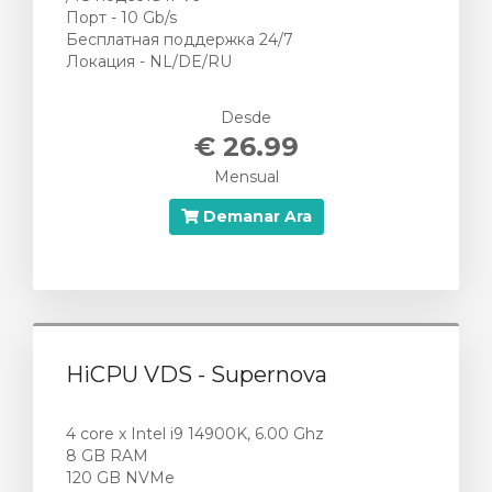
Порт - 10 Gb/s
Бесплатная поддержка 24/7
Локация - NL/DE/RU
Desde
€ 26.99
Mensual
Demanar Ara
HiCPU VDS - Supernova
4 core x Intel i9 14900K, 6.00 Ghz
8 GB RAM
120 GB NVMe