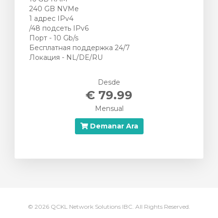
240 GB NVMe
1 адрес IPv4
/48 подсеть IPv6
Порт - 10 Gb/s
Бесплатная поддержка 24/7
Локация - NL/DE/RU
Desde
€ 79.99
Mensual
Demanar Ara
© 2026 QCKL Network Solutions IBC. All Rights Reserved.