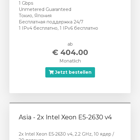
1 Gbps
Unmetered Guaranteed
Токио, Япония
Бесплатная поддержка 24/7
1 IPv4 бесплатно, 1 IPv6 бесплатно
ab
€ 404.00
Monatlich
Jetzt bestellen
Asia - 2x Intel Xeon E5-2630 v4
2x Intel Xeon E5-2630 v4, 2.2 GHz, 10 ядер /