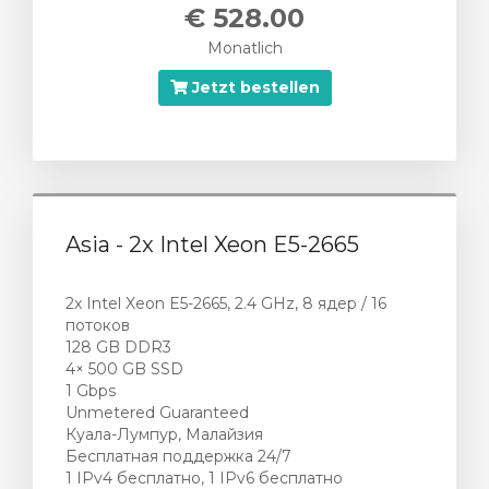
€ 528.00
Monatlich
Jetzt bestellen
Asia - 2x Intel Xeon E5-2665
2x Intel Xeon E5-2665, 2.4 GHz, 8 ядер / 16
потоков
128 GB DDR3
4× 500 GB SSD
1 Gbps
Unmetered Guaranteed
Куала-Лумпур, Малайзия
Бесплатная поддержка 24/7
1 IPv4 бесплатно, 1 IPv6 бесплатно