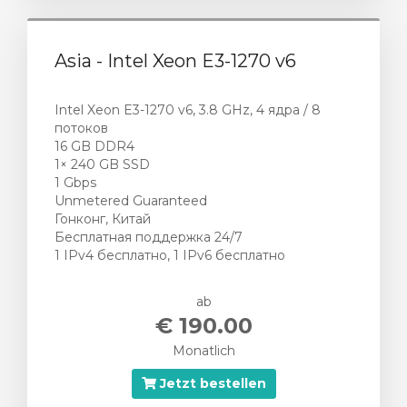
Asia - Intel Xeon E3-1270 v6
Intel Xeon E3-1270 v6, 3.8 GHz, 4 ядра / 8
потоков
16 GB DDR4
1× 240 GB SSD
1 Gbps
Unmetered Guaranteed
Гонконг, Китай
Бесплатная поддержка 24/7
1 IPv4 бесплатно, 1 IPv6 бесплатно
ab
€ 190.00
Monatlich
Jetzt bestellen