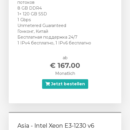
потоков
8 GB DDR4
1× 120 GB SSD
1 Gbps
Unmetered Guaranteed
Гонконг, Китай
Бесплатная поддержка 24/7
1 IPv4 бесплатно, 1 IPv6 бесплатно
ab
€ 167.00
Monatlich
Jetzt bestellen
Asia - Intel Xeon E3-1230 v6