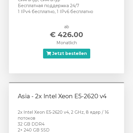
Бесплатная поддержка 24/7
1 IPv4 бесплатно, 1 IPv6 бесплатно
ab
€ 426.00
Monatlich
Jetzt bestellen
Asia - 2x Intel Xeon E5-2620 v4
2x Intel Xeon E5-2620 v4, 2 GHz, 8 ядер / 16
потоков
32 GB DDR4
2× 240 GB SSD