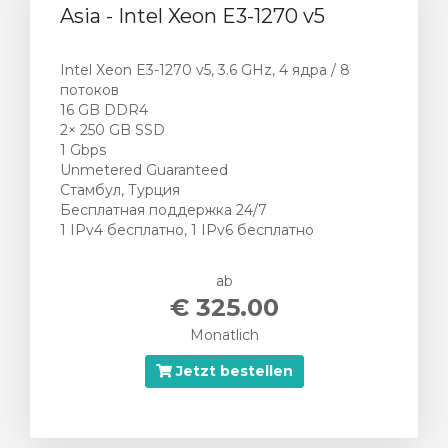
Asia - Intel Xeon E3-1270 v5
Intel Xeon E3-1270 v5, 3.6 GHz, 4 ядра / 8
потоков
16 GB DDR4
2× 250 GB SSD
1 Gbps
Unmetered Guaranteed
Стамбул, Турция
Бесплатная поддержка 24/7
1 IPv4 бесплатно, 1 IPv6 бесплатно
ab
€ 325.00
Monatlich
Jetzt bestellen