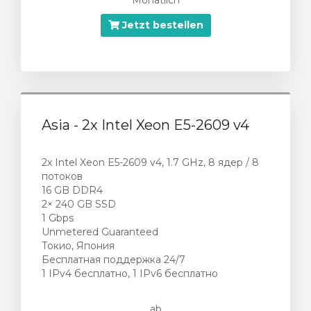
Monatlich
Jetzt bestellen
Asia - 2x Intel Xeon E5-2609 v4
2x Intel Xeon E5-2609 v4, 1.7 GHz, 8 ядер / 8
потоков
16 GB DDR4
2× 240 GB SSD
1 Gbps
Unmetered Guaranteed
Токио, Япония
Бесплатная поддержка 24/7
1 IPv4 бесплатно, 1 IPv6 бесплатно
ab