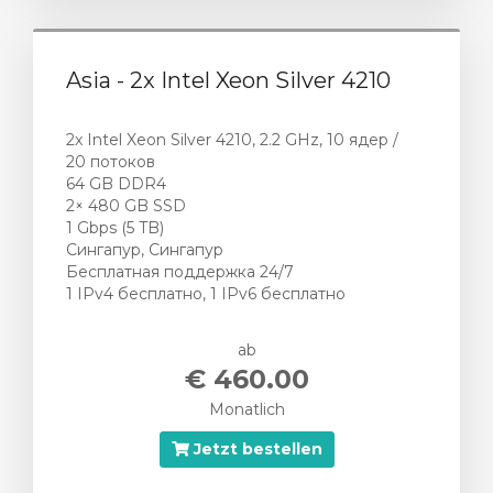
Asia - 2x Intel Xeon Silver 4210
2x Intel Xeon Silver 4210, 2.2 GHz, 10 ядер /
20 потоков
64 GB DDR4
2× 480 GB SSD
1 Gbps (5 TB)
Сингапур, Сингапур
Бесплатная поддержка 24/7
1 IPv4 бесплатно, 1 IPv6 бесплатно
ab
€ 460.00
Monatlich
Jetzt bestellen