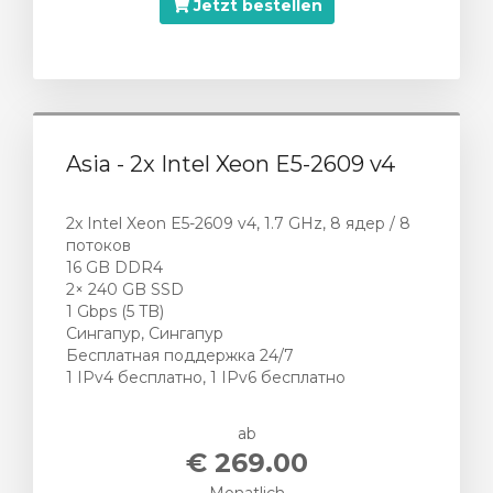
Jetzt bestellen
Asia - 2x Intel Xeon E5-2609 v4
2x Intel Xeon E5-2609 v4, 1.7 GHz, 8 ядер / 8
потоков
16 GB DDR4
2× 240 GB SSD
1 Gbps (5 TB)
Сингапур, Сингапур
Бесплатная поддержка 24/7
1 IPv4 бесплатно, 1 IPv6 бесплатно
ab
€ 269.00