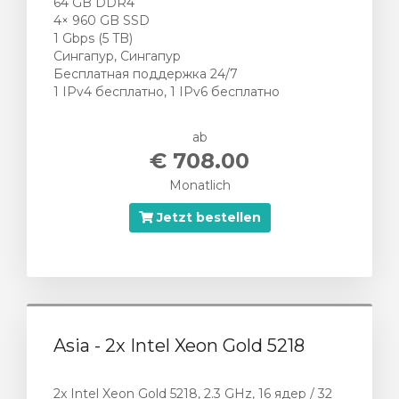
64 GB DDR4
4× 960 GB SSD
1 Gbps (5 TB)
Сингапур, Сингапур
Бесплатная поддержка 24/7
1 IPv4 бесплатно, 1 IPv6 бесплатно
ab
€ 708.00
Monatlich
Jetzt bestellen
Asia - 2x Intel Xeon Gold 5218
2x Intel Xeon Gold 5218, 2.3 GHz, 16 ядер / 32