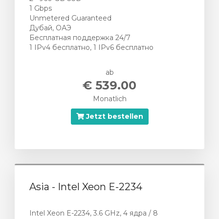
1 Gbps
Unmetered Guaranteed
Дубай, ОАЭ
Бесплатная поддержка 24/7
1 IPv4 бесплатно, 1 IPv6 бесплатно
ab
€ 539.00
Monatlich
Jetzt bestellen
Asia - Intel Xeon E-2234
Intel Xeon E-2234, 3.6 GHz, 4 ядра / 8