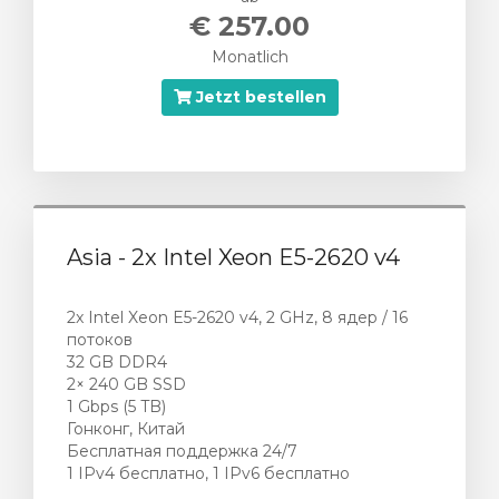
€ 257.00
Monatlich
Jetzt bestellen
Asia - 2x Intel Xeon E5-2620 v4
2x Intel Xeon E5-2620 v4, 2 GHz, 8 ядер / 16
потоков
32 GB DDR4
2× 240 GB SSD
1 Gbps (5 TB)
Гонконг, Китай
Бесплатная поддержка 24/7
1 IPv4 бесплатно, 1 IPv6 бесплатно