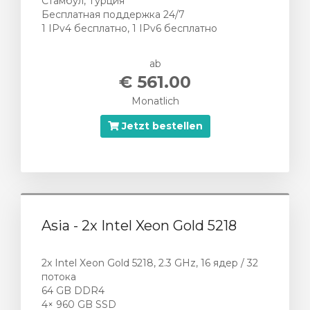
Стамбул, Турция
Бесплатная поддержка 24/7
1 IPv4 бесплатно, 1 IPv6 бесплатно
ab
€ 561.00
Monatlich
Jetzt bestellen
Asia - 2x Intel Xeon Gold 5218
2x Intel Xeon Gold 5218, 2.3 GHz, 16 ядер / 32
потока
64 GB DDR4
4× 960 GB SSD