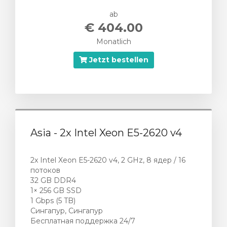
ab
€ 404.00
Monatlich
Jetzt bestellen
Asia - 2x Intel Xeon E5-2620 v4
2x Intel Xeon E5-2620 v4, 2 GHz, 8 ядер / 16
потоков
32 GB DDR4
1× 256 GB SSD
1 Gbps (5 TB)
Сингапур, Сингапур
Бесплатная поддержка 24/7