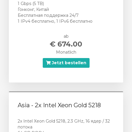
1 Gbps (5 TB)
Гонконг, Китай
Бесплатная поддержка 24/7
1 IPv4 бесплатно, 1 IPv6 бесплатно
ab
€ 674.00
Monatlich
Jetzt bestellen
Asia - 2x Intel Xeon Gold 5218
2x Intel Xeon Gold 5218, 2.3 GHz, 16 ядер / 32
потока