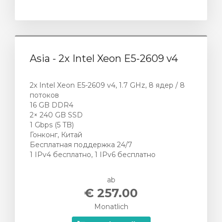
Asia - 2x Intel Xeon E5-2609 v4
2x Intel Xeon E5-2609 v4, 1.7 GHz, 8 ядер / 8
потоков
16 GB DDR4
2× 240 GB SSD
1 Gbps (5 TB)
Гонконг, Китай
Бесплатная поддержка 24/7
1 IPv4 бесплатно, 1 IPv6 бесплатно
ab
€ 257.00
Monatlich