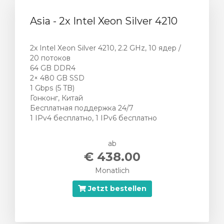
Asia - 2x Intel Xeon Silver 4210
2x Intel Xeon Silver 4210, 2.2 GHz, 10 ядер /
20 потоков
64 GB DDR4
2× 480 GB SSD
1 Gbps (5 TB)
Гонконг, Китай
Бесплатная поддержка 24/7
1 IPv4 бесплатно, 1 IPv6 бесплатно
ab
€ 438.00
Monatlich
Jetzt bestellen