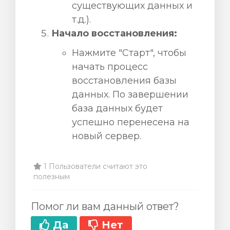
существующих данных и
т.д.).
Начало восстановления:
Нажмите "Старт", чтобы
начать процесс
восстановления базы
данных. По завершении
база данных будет
успешно перенесена на
новый сервер.
1 Пользователи считают это
полезным
Помог ли вам данный ответ?
Да
Нет