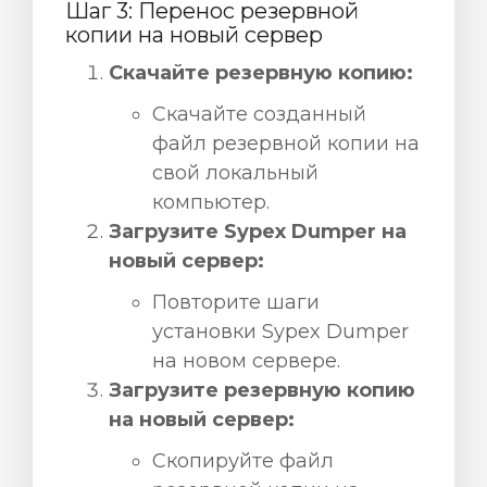
Шаг 3: Перенос резервной
копии на новый сервер
Скачайте резервную копию:
Скачайте созданный
файл резервной копии на
свой локальный
компьютер.
Загрузите Sypex Dumper на
новый сервер:
Повторите шаги
установки Sypex Dumper
на новом сервере.
Загрузите резервную копию
на новый сервер:
Скопируйте файл