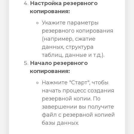
Настройка резервного
копирования:
Укажите параметры
резервного копирования
(например, сжатие
данных, структура
таблиц, данные и т.д.).
Начало резервного
копирования:
Нажмите "Старт", чтобы
начать процесс создания
резервной копии. По
завершении вы получите
файл с резервной копией
базы данных.