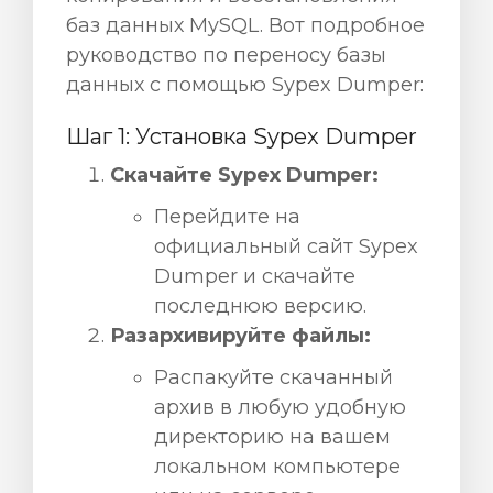
ы
баз данных MySQL. Вот подробное
руководство по переносу базы
данных с помощью Sypex Dumper:
Шаг 1: Установка Sypex Dumper
Скачайте Sypex Dumper:
Перейдите на
официальный сайт Sypex
Dumper и скачайте
последнюю версию.
Разархивируйте файлы:
Распакуйте скачанный
архив в любую удобную
директорию на вашем
локальном компьютере