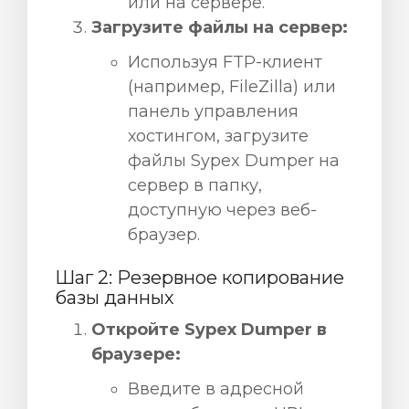
или на сервере.
Загрузите файлы на сервер:
Используя FTP-клиент
(например, FileZilla) или
панель управления
хостингом, загрузите
файлы Sypex Dumper на
сервер в папку,
доступную через веб-
браузер.
Шаг 2: Резервное копирование
базы данных
Откройте Sypex Dumper в
браузере:
Введите в адресной