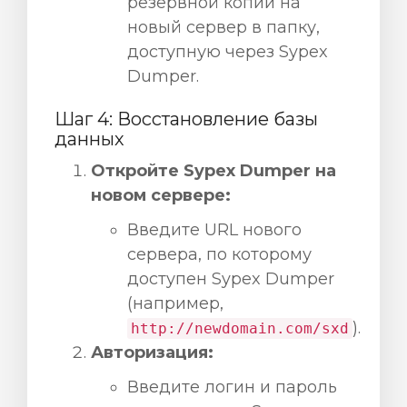
резервной копии на
новый сервер в папку,
доступную через Sypex
Dumper.
Шаг 4: Восстановление базы
данных
Откройте Sypex Dumper на
новом сервере:
Введите URL нового
сервера, по которому
доступен Sypex Dumper
(например,
).
http://newdomain.com/sxd
Авторизация:
Введите логин и пароль