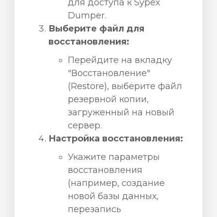
для доступа к Sypex
Dumper.
Выберите файл для
восстановления:
Перейдите на вкладку
"Восстановление"
(Restore), выберите файл
резервной копии,
загруженный на новый
сервер.
Настройка восстановления:
Укажите параметры
восстановления
(например, создание
новой базы данных,
перезапись