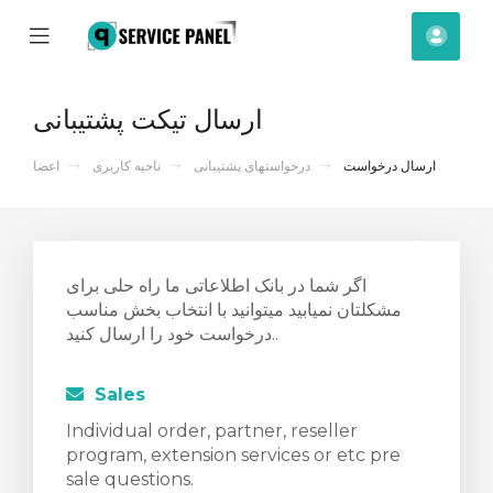
se
Mobile
ساب
ile
Menu
nu
ارسال تیکت پشتیبانی
ارسال درخواست
درخواستهای پشتیبانی
ناحیه کاربری
اعضا
اگر شما در بانک اطلاعاتی ما راه حلی برای
مشکلتان نمیابید میتوانید با انتخاب بخش مناسب
درخواست خود را ارسال کنید..
Sales
Individual order, partner, reseller
program, extension services or etc pre
sale questions.