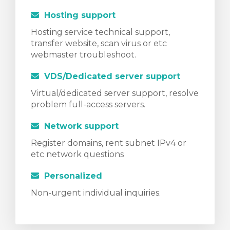
Hosting support
Hosting service technical support,
transfer website, scan virus or etc
webmaster troubleshoot.
VDS/Dedicated server support
Virtual/dedicated server support, resolve
problem full-access servers.
Network support
Register domains, rent subnet IPv4 or
etc network questions
Personalized
Non-urgent individual inquiries.