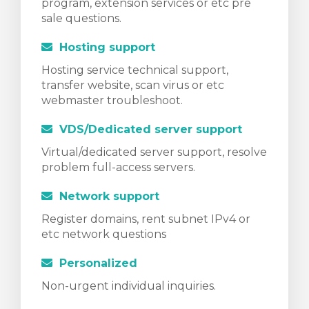
program, extension services or etc pre
sale questions.
Hosting support
Hosting service technical support,
transfer website, scan virus or etc
webmaster troubleshoot.
VDS/Dedicated server support
Virtual/dedicated server support, resolve
problem full-access servers.
Network support
Register domains, rent subnet IPv4 or
etc network questions
Personalized
Non-urgent individual inquiries.