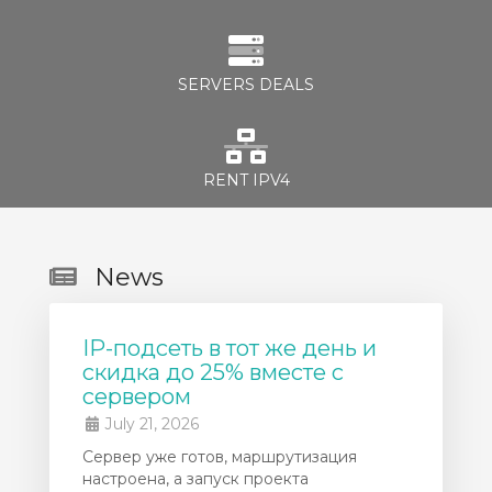
SERVERS DEALS
RENT IPV4
News
IP-подсеть в тот же день и
скидка до 25% вместе с
сервером
July 21, 2026
Сервер уже готов, маршрутизация
настроена, а запуск проекта