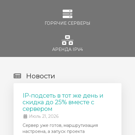
ГОРЯЧИЕ СЕРВЕРЫ
АРЕНДА IPV4
Новости
IP-подсеть в тот же день и
скидка до 25% вместе с
сервером
Июль 21, 2026
Сервер уже готов, маршрутизация
настроена, а запуск проекта