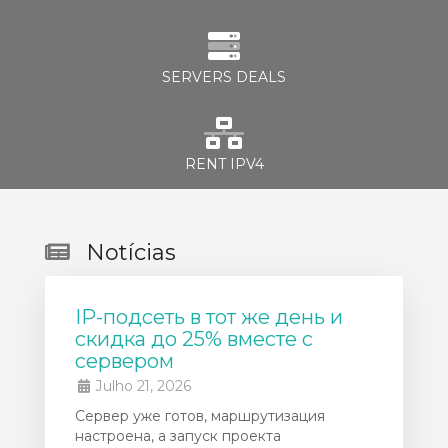
SERVERS DEALS
RENT IPV4
Notícias
IP-подсеть в тот же день и
скидка до 25% вместе с
сервером
Julho 21, 2026
Сервер уже готов, маршрутизация
настроена, а запуск проекта