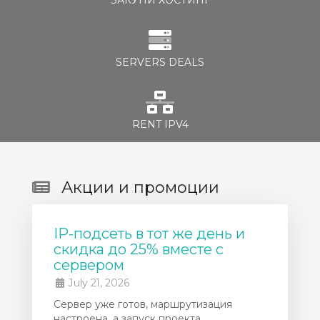
SERVERS DEALS
RENT IPV4
Акции и промоции
IP-подсеть в тот же день и
скидка до 25% вместе с
сервером
July 21, 2026
Сервер уже готов, маршрутизация
настроена, а запуск проекта